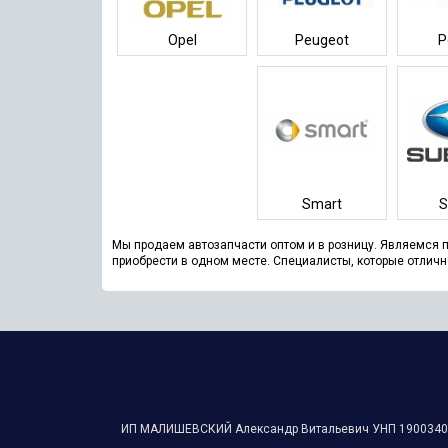
Opel
Peugeot
P
Smart
S
Мы продаем автозапчасти оптом и в розницу. Являемся
приобрести в одном месте. Специалисты, которые отличн
ИП МАЛИШЕВСКИЙ Александр Витальевич УНП ‎190034088 