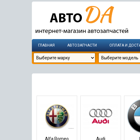
ГЛАВНАЯ
АВТОЗАПЧАСТИ
ОПЛАТА И ДОСТ
Alfa Romeo
Audi