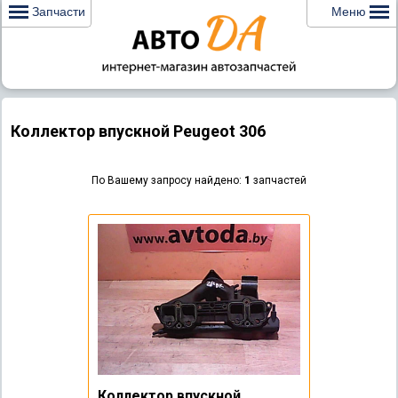
Запчасти
Меню
Коллектор впускной Peugeot 306
По Вашему запросу найдено:
1
запчастей
Коллектор впускной